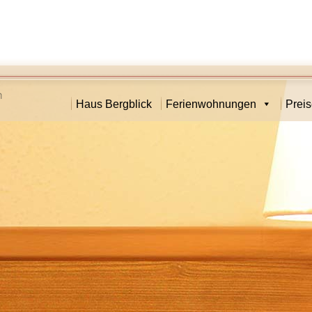
Haus Bergblick
Ferienwohnungen
Prei