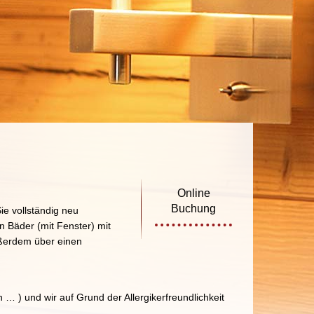
Online
Buchung
ie vollständig neu
n Bäder (mit Fenster) mit
ßerdem über einen
 … ) und wir auf Grund der Allergikerfreundlichkeit