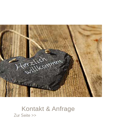
Kontakt & Anfrage
Zur Seite >>