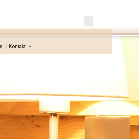
se
Kontakt