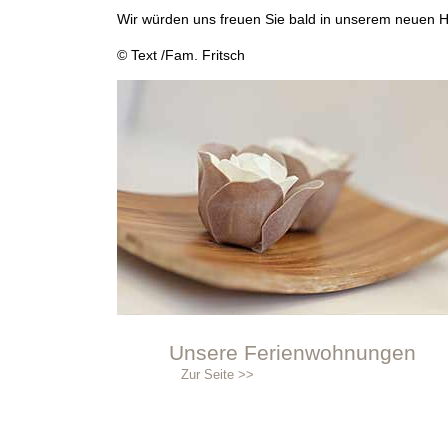
Wir würden uns freuen Sie bald in unserem neuen 
© Text /Fam. Fritsch
Unsere Ferienwohnungen
Zur Seite >>