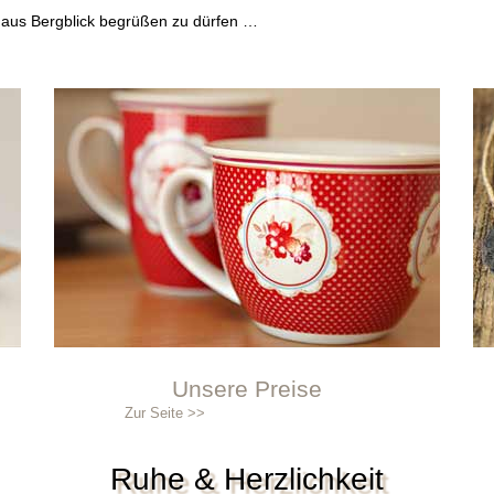
Haus Bergblick begrüßen zu dürfen …
Unsere Preise
Zur Seite >>
Ruhe & Herzlichkeit