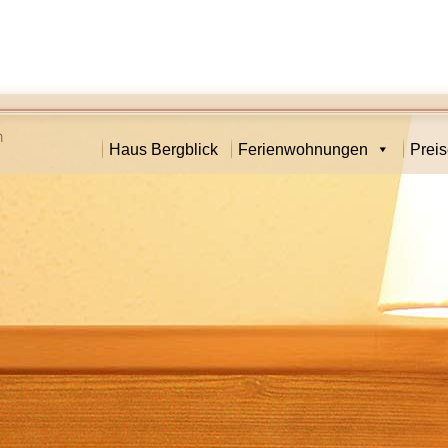
Haus Bergblick
Ferienwohnungen
Prei