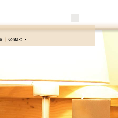
se
Kontakt