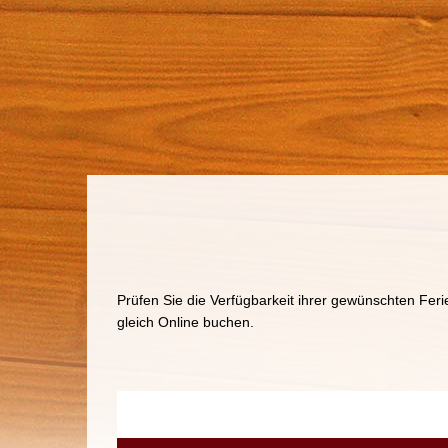
Prüfen Sie die Verfügbarkeit ihrer gewünschten Fe
gleich Online buchen.