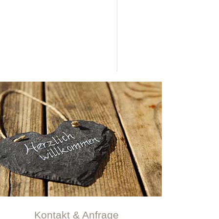
Kontakt & Anfrage