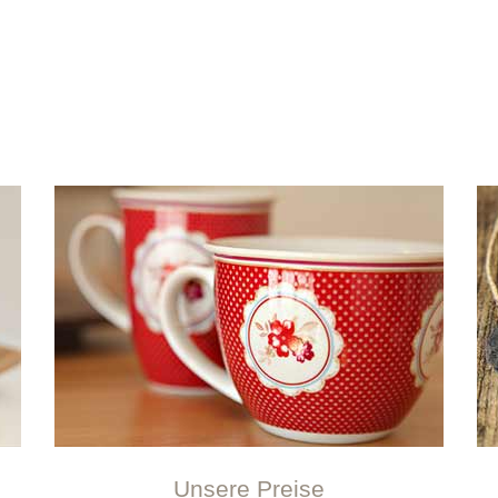
Unsere Preise