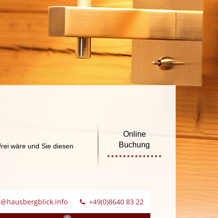
Online
Buchung
rei wäre und Sie diesen