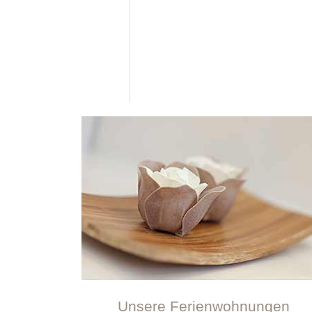
Unsere Ferienwohnungen