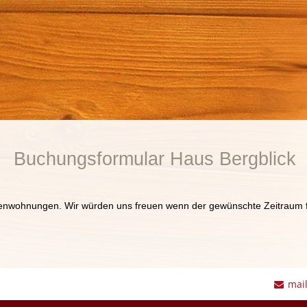
Buchungsformular Haus Bergblick
rienwohnungen. Wir würden uns freuen wenn der gewünschte Zeitraum f